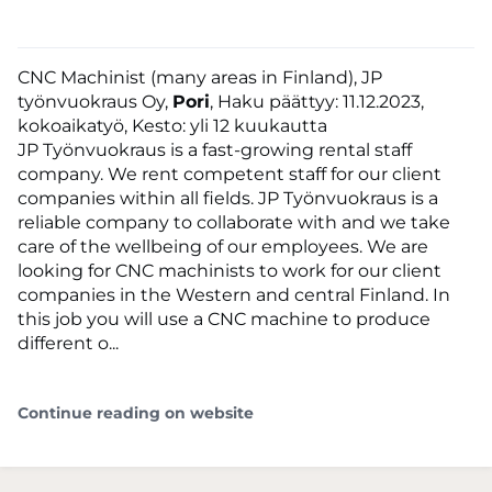
CNC Machinist (many areas in Finland), JP
työnvuokraus Oy,
Pori
, Haku päättyy: 11.12.2023,
kokoaikatyö, Kesto: yli 12 kuukautta
JP Työnvuokraus is a fast-growing rental staff
company. We rent competent staff for our client
companies within all fields. JP Työnvuokraus is a
reliable company to collaborate with and we take
care of the wellbeing of our employees. We are
looking for CNC machinists to work for our client
companies in the Western and central Finland. In
this job you will use a CNC machine to produce
different o...
Continue reading on website