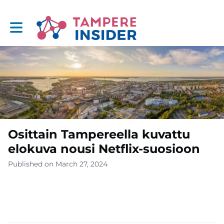
Toggle main navigation
Osittain Tampereella kuvattu
elokuva nousi Netflix-suosioon
Published on March 27, 2024