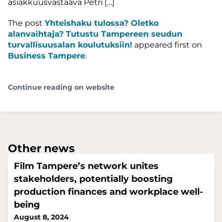
asiakkuusvastaava Petri […]
The post
Yhteishaku tulossa? Oletko
alanvaihtaja? Tutustu Tampereen seudun
turvallisuusalan koulutuksiin!
appeared first on
Business Tampere
.
Continue reading on website
Other news
Film Tampere’s network unites
stakeholders, potentially boosting
production finances and workplace well-
being
August 8, 2024