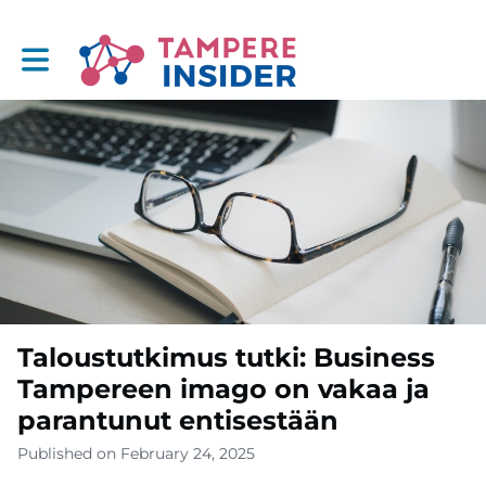
Toggle main navigation
Taloustutkimus tutki: Business
Tampereen imago on vakaa ja
parantunut entisestään
Published on February 24, 2025