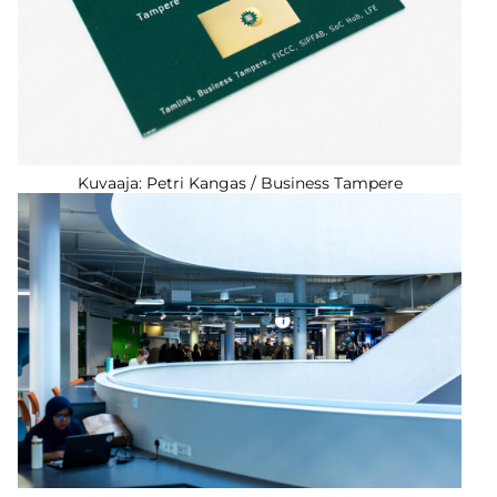
Kuvaaja: Petri Kangas / Business Tampere