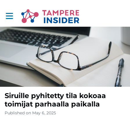
Toggle main navigation
Siruille pyhitetty tila kokoaa
toimijat parhaalla paikalla
Published on May 6, 2025