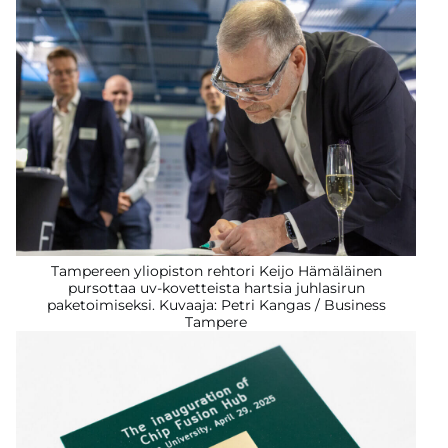
Tampereen yliopiston rehtori Keijo Hämäläinen
pursottaa uv-kovetteista hartsia juhlasirun
paketoimiseksi. Kuvaaja: Petri Kangas / Business
Tampere