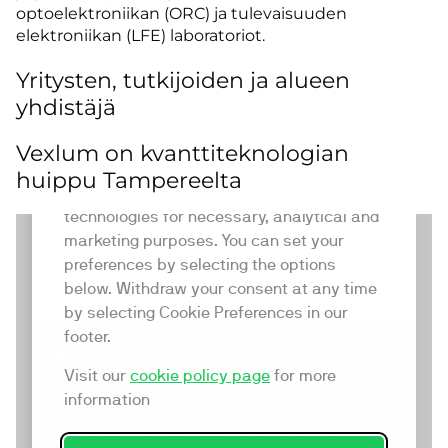
optoelektroniikan (ORC) ja tulevaisuuden
elektroniikan (LFE) laboratoriot.
Yritysten, tutkijoiden ja alueen
yhdistäjä
Vexlum on kvanttiteknologian
huippu Tampereelta