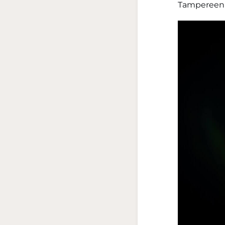
Tampereen 