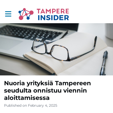
Toggle main navigation
Nuoria yrityksiä Tampereen
seudulta onnistuu viennin
aloittamisessa
Published on February 4, 2025