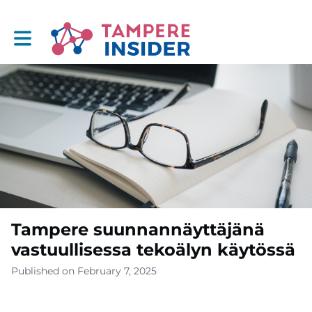
Toggle main navigation
Tampere suunnannäyttäjänä
vastuullisessa tekoälyn käytössä
Published on February 7, 2025